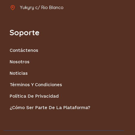
Yukyry c/ Rio Blanco
Soporte
Contáctenos
Nosotros
Noticias
Términos Y Condiciones
Política De Privacidad
¿Cómo Ser Parte De La Plataforma?