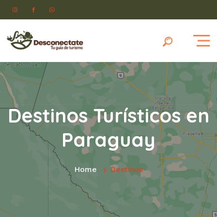
Destinos Turísticos en
Paraguay
Home
Destinos