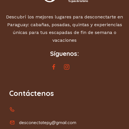
Descubrí los mejores lugares para desconectarte en
Paraguay: cabañas, posadas, quintas y experiencias
únicas para tus escapadas de fin de semana o
vacaciones
Síguenos:
Contáctenos
desconectatepy@gmail.com