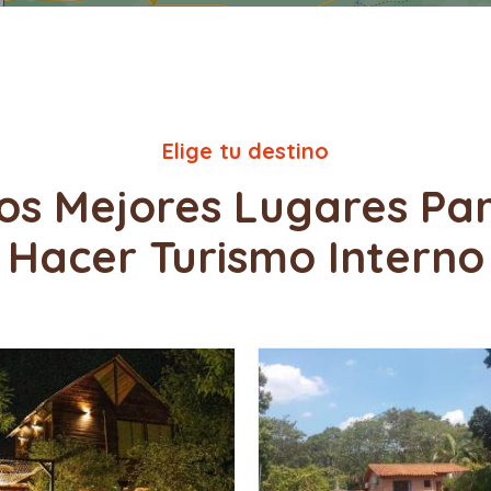
Elige tu destino
os Mejores Lugares Pa
Hacer Turismo Interno