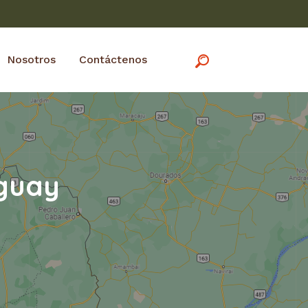
Nosotros
Contáctenos
aguay