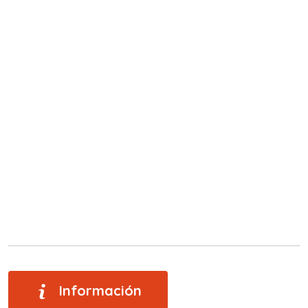
Información