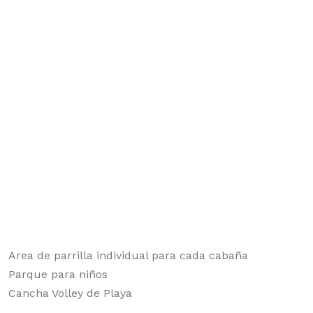
Area de parrilla individual para cada cabaña
Parque para niños
Cancha Volley de Playa