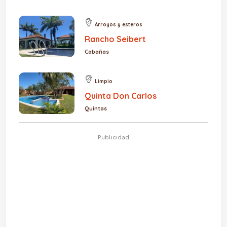
Arroyos y esteros
Rancho Seibert
Cabañas
Limpio
Quinta Don Carlos
Quintas
Publicidad