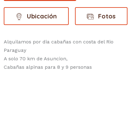
Ubicación
Fotos
Alquilamos por dia cabañas con costa del Rio
Paraguay
A solo 70 km de Asuncion,
Cabañas alpinas para 8 y 9 personas