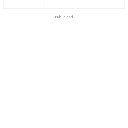
Publicidad