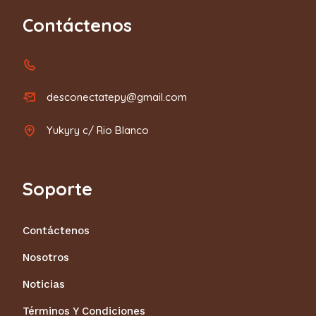
Contáctenos
desconectatepy@gmail.com
Yukyry c/ Rio Blanco
Soporte
Contáctenos
Nosotros
Noticias
Términos Y Condiciones