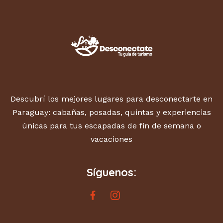
Descubrí los mejores lugares para desconectarte en
Paraguay: cabañas, posadas, quintas y experiencias
únicas para tus escapadas de fin de semana o
vacaciones
Síguenos: