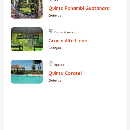
Quinta Panambi Guatahara
Quintas
Coronel oviedo
Granja Alte Liebe
Granjas
Ayolas
Quinta Coratei
Quintas