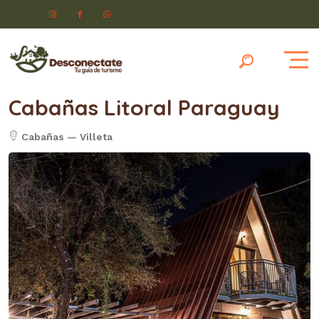
Cabañas Litoral Paraguay
Cabañas
—
Villeta