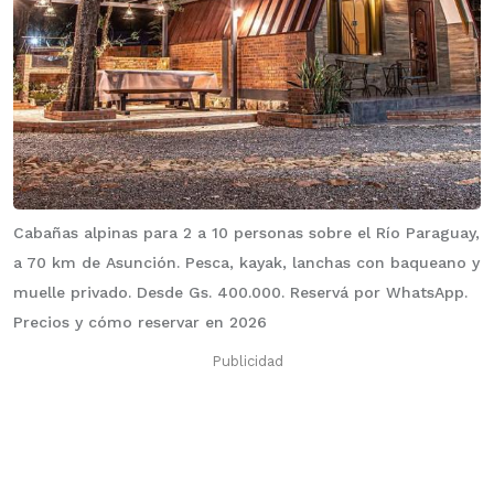
Cabañas alpinas para 2 a 10 personas sobre el Río Paraguay,
a 70 km de Asunción. Pesca, kayak, lanchas con baqueano y
muelle privado. Desde Gs. 400.000. Reservá por WhatsApp.
Precios y cómo reservar en 2026
Publicidad