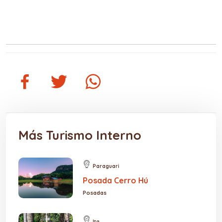
Más Turismo Interno
Paraguari
Posada Cerro Hú
Posadas
Ita