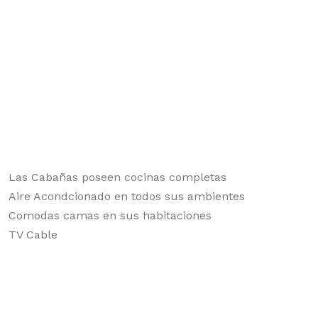
Las Cabañas poseen cocinas completas
Aire Acondcionado en todos sus ambientes
Comodas camas en sus habitaciones
TV Cable