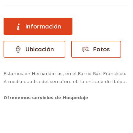
Información
Ubicación
Fotos
Estamos en Hernandarias, en el Barrio San Francisco.
A media cuadra del semaforo eb la entrada de Itaipu.
Ofrecemos servicios de Hospedaje