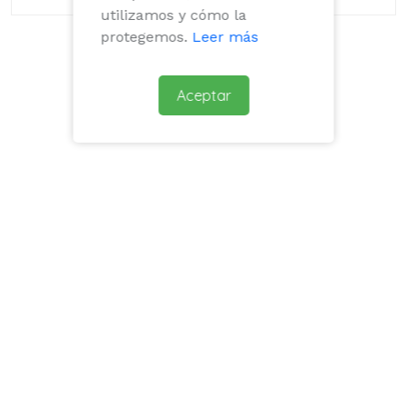
utilizamos y cómo la
protegemos.
Leer más
Publicidad
Aceptar