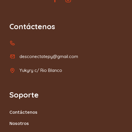
Contáctenos
desconectatepy@gmail.com
Yukyry c/ Rio Blanco
Soporte
Contáctenos
Nosotros