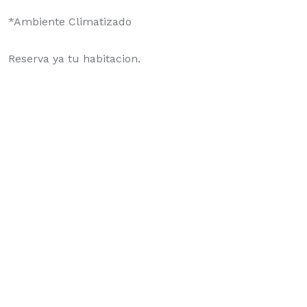
*Ambiente Climatizado
Reserva ya tu habitacion.