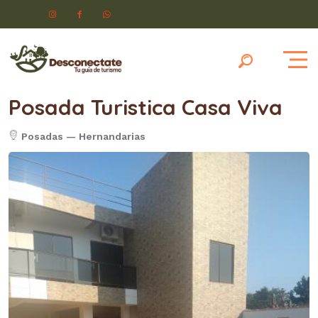
Posada Turistica Casa Viva
Posadas
—
Hernandarias