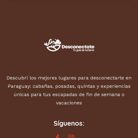
Descubrí los mejores lugares para desconectarte en
Paraguay: cabañas, posadas, quintas y experiencias
únicas para tus escapadas de fin de semana o
vacaciones
Síguenos: