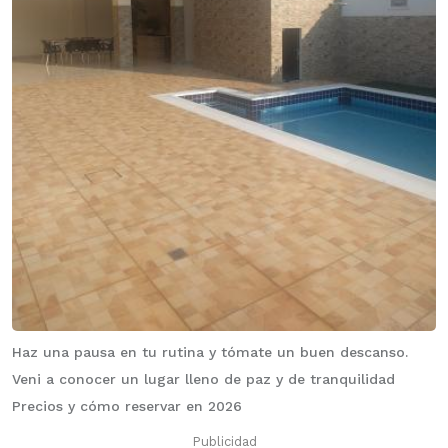
Haz una pausa en tu rutina y tómate un buen descanso.
Veni a conocer un lugar lleno de paz y de tranquilidad
Precios y cómo reservar en 2026
Publicidad