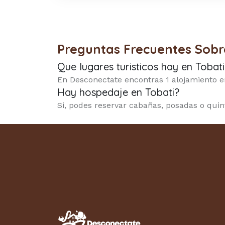
Preguntas Frecuentes Sobr
Que lugares turisticos hay en Tobati
En Desconectate encontras 1 alojamiento en
Hay hospedaje en Tobati?
Si, podes reservar cabañas, posadas o quin