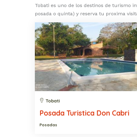
Tobati es uno de los destinos de turismo in
posada o quinta) y reserva tu proxima visit
Tobati
Posada Turistica Don Cabri
Posadas