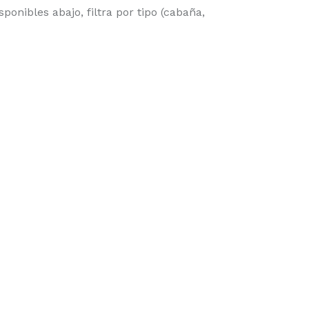
onibles abajo, filtra por tipo (cabaña,