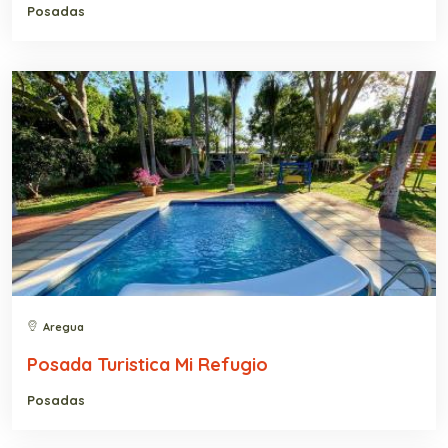
Posadas
Aregua
Posada Turistica Mi Refugio
Posadas