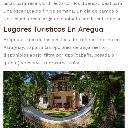
listas para reservar directo con los dueños. Ideal para
com
una escapada de fin de semana, un dia de campo o
una estadia mas larga en contacto con la naturaleza.
Lugares Turisticos En Aregua
Aregua es uno de los destinos de turismo interno en
Paraguay. Explora las opciones de alojamiento
disponibles abajo, filtra por tipo (cabaña, posada o
quinta) y reserva tu proxima visita.