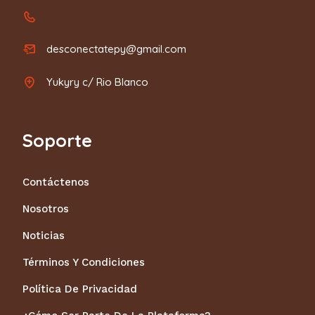
desconectatepy@gmail.com
Yukyry c/ Rio Blanco
Soporte
Contáctenos
Nosotros
Noticias
Términos Y Condiciones
Política De Privacidad