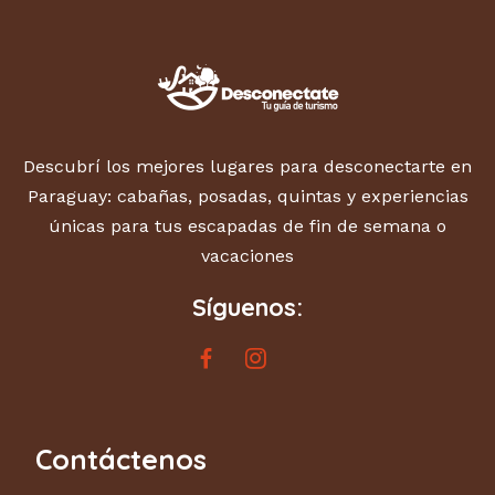
Descubrí los mejores lugares para desconectarte en
Paraguay: cabañas, posadas, quintas y experiencias
únicas para tus escapadas de fin de semana o
vacaciones
Síguenos:
Contáctenos