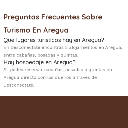
Preguntas Frecuentes Sobre
Turismo En Aregua
Que lugares turisticos hay en Aregua?
En Desconectate encontras 5 alojamientos en Aregua,
entre cabañas, posadas y quintas.
Hay hospedaje en Aregua?
Si, podes reservar cabañas, posadas o quintas en
Aregua directo con los dueños a traves de
Desconectate.