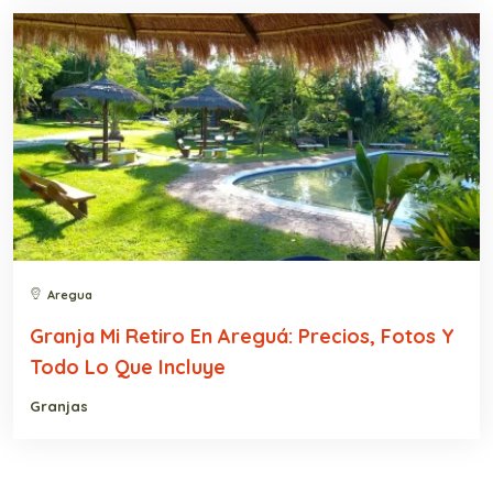
Aregua
Granja Mi Retiro En Areguá: Precios, Fotos Y
Todo Lo Que Incluye
Granjas