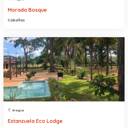
Morada Bosque
Cabañas
Aregua
Estanzuela Eco Lodge