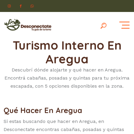
Turismo Interno En
Aregua
Descubrí dónde alojarte y qué hacer en Aregua.
Encontrá cabañas, posadas y quintas para tu próxima
escapada, con 5 opciones disponibles en la zona.
Qué Hacer En Aregua
Si estas buscando que hacer en Aregua, en
Desconectate encontras cabañas, posadas y quintas