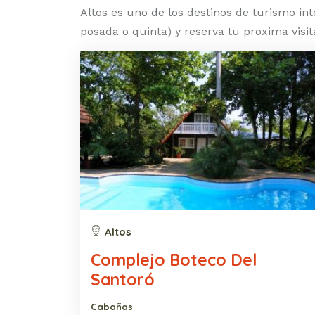
Altos es uno de los destinos de turismo int
posada o quinta) y reserva tu proxima visit
Altos
Complejo Boteco Del
Santoró
Cabañas