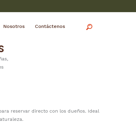
Nosotros
Contáctenos
s
ñas,
es
ara reservar directo con los dueños. Ideal
aturaleza.