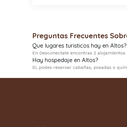
Preguntas Frecuentes Sobr
Que lugares turisticos hay en Altos?
En Desconectate encontras 2 alojamientos e
Hay hospedaje en Altos?
Si, podes reservar cabañas, posadas o quin