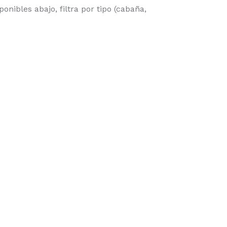
nibles abajo, filtra por tipo (cabaña,