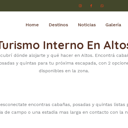
Home
Destinos
Noticias
Galería
Turismo Interno En Alto
cubrí dónde alojarte y qué hacer en Altos. Encontrá caba
osadas y quintas para tu próxima escapada, con 2 opcion
disponibles en la zona.
esconectate encontras cabañas, posadas y quintas listas p
a de campo o una estadia mas larga en contacto con la n