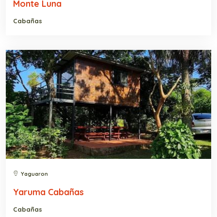
Monte Luna
Cabañas
Yaguaron
Yaruma Cabañas
Cabañas