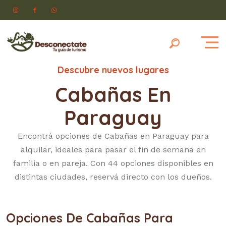
Descubre nuevos lugares
Cabañas En
Paraguay
Encontrá opciones de Cabañas en Paraguay para
alquilar, ideales para pasar el fin de semana en
familia o en pareja. Con 44 opciones disponibles en
distintas ciudades, reservá directo con los dueños.
Opciones De Cabañas Para