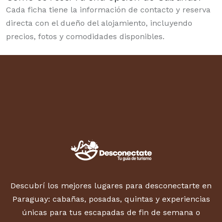
Cada ficha tiene la información de contacto y reserva
directa con el dueño del alojamiento, incluyendo
precios, fotos y comodidades disponibles.
Descubrí los mejores lugares para desconectarte en
Paraguay: cabañas, posadas, quintas y experiencias
únicas para tus escapadas de fin de semana o