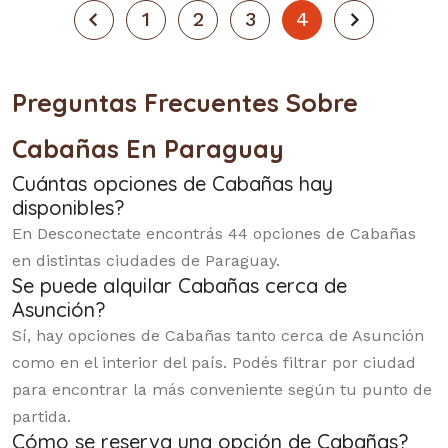
1
2
3
4
Preguntas Frecuentes Sobre
Cabañas En Paraguay
Cuántas opciones de Cabañas hay
disponibles?
En Desconectate encontrás 44 opciones de Cabañas
en distintas ciudades de Paraguay.
Se puede alquilar Cabañas cerca de
Asunción?
Sí, hay opciones de Cabañas tanto cerca de Asunción
como en el interior del país. Podés filtrar por ciudad
para encontrar la más conveniente según tu punto de
partida.
Cómo se reserva una opción de Cabañas?