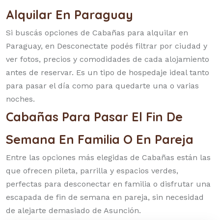
Alquilar En Paraguay
com
Si buscás opciones de Cabañas para alquilar en
Paraguay, en Desconectate podés filtrar por ciudad y
ver fotos, precios y comodidades de cada alojamiento
antes de reservar. Es un tipo de hospedaje ideal tanto
para pasar el día como para quedarte una o varias
noches.
Cabañas Para Pasar El Fin De
Semana En Familia O En Pareja
Entre las opciones más elegidas de Cabañas están las
que ofrecen pileta, parrilla y espacios verdes,
perfectas para desconectar en familia o disfrutar una
escapada de fin de semana en pareja, sin necesidad
de alejarte demasiado de Asunción.