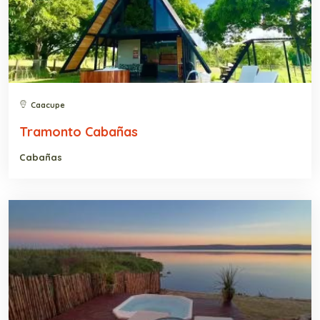
Caacupe
Tramonto Cabañas
Cabañas