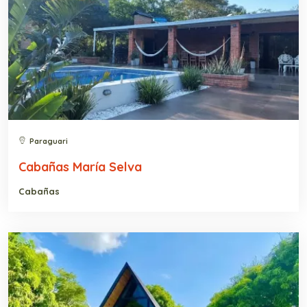
Paraguari
Cabañas María Selva
Cabañas